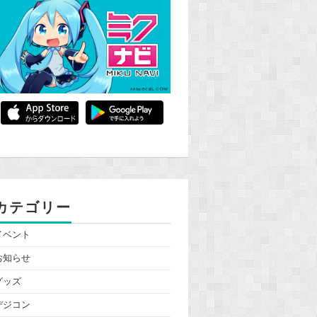
カテゴリー
イベント
お知らせ
グッズ
デジコン