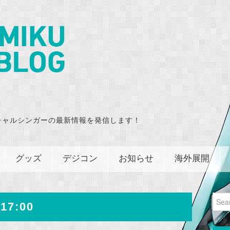
チャルシンガーの最新情報を発信します！
グッズ
デジコン
お知らせ
海外展開
Sear
17:00
for: