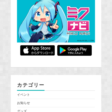
カテゴリー
イベント
お知らせ
グッズ