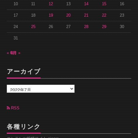
10
11
12
13
14
15
16
17
18
19
20
21
22
23
24
25
26
27
28
29
30
31
« 6月
8月 »
アーカイブ
ア
ー
カ
イ
ブ
RSS
各種リンク