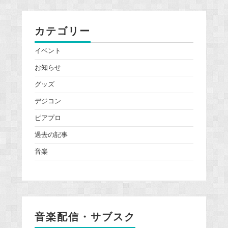
カテゴリー
イベント
お知らせ
グッズ
デジコン
ピアプロ
過去の記事
音楽
音楽配信・サブスク