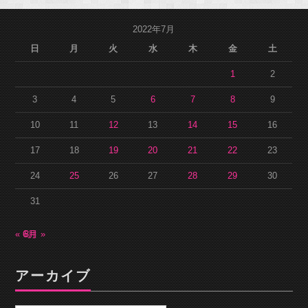
2022年7月
日
月
火
水
木
金
土
1
2
3
4
5
6
7
8
9
10
11
12
13
14
15
16
17
18
19
20
21
22
23
24
25
26
27
28
29
30
31
« 6月
8月 »
アーカイブ
ア