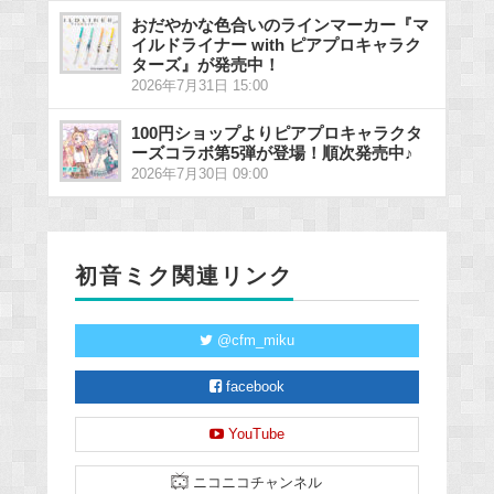
おだやかな色合いのラインマーカー『マ
イルドライナー with ピアプロキャラク
ターズ』が発売中！
2026年7月31日 15:00
100円ショップよりピアプロキャラクタ
ーズコラボ第5弾が登場！順次発売中♪
2026年7月30日 09:00
初音ミク関連リンク
@cfm_miku
facebook
YouTube
ニコニコチャンネル