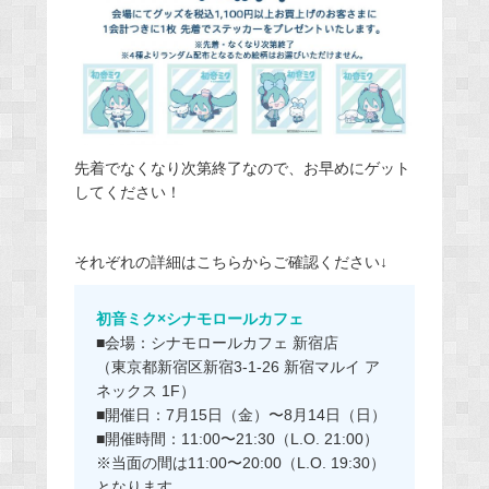
先着でなくなり次第終了なので、お早めにゲット
してください！
それぞれの詳細はこちらからご確認ください↓
初音ミク×シナモロールカフェ
■会場：シナモロールカフェ 新宿店
（東京都新宿区新宿3-1-26 新宿マルイ ア
ネックス 1F）
■開催日：7月15日（金）〜8月14日（日）
■開催時間：11:00〜21:30（L.O. 21:00）
※当面の間は11:00〜20:00（L.O. 19:30）
となります