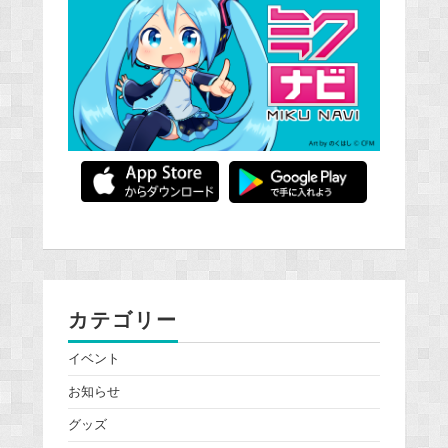
カテゴリー
イベント
お知らせ
グッズ