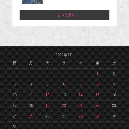
...もっと見る
2022年7月
日
月
火
水
木
金
土
1
2
3
4
5
6
7
8
9
10
11
12
13
14
15
16
17
18
19
20
21
22
23
24
25
26
27
28
29
30
31