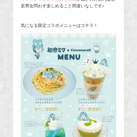
若男女問わず楽しめること間違いなしです♪
気になる限定コラボメニューはコチラ！