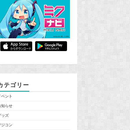
カテゴリー
イベント
お知らせ
グッズ
デジコン