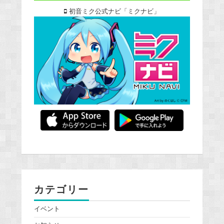
初音ミク公式ナビ「ミクナビ」
カテゴリー
イベント