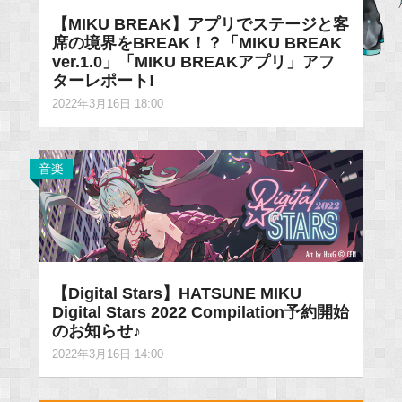
【MIKU BREAK】アプリでステージと客
席の境界をBREAK！？「MIKU BREAK
ver.1.0」「MIKU BREAKアプリ」アフ
ターレポート!
2022年3月16日 18:00
音楽
【Digital Stars】HATSUNE MIKU
Digital Stars 2022 Compilation予約開始
のお知らせ♪
2022年3月16日 14:00