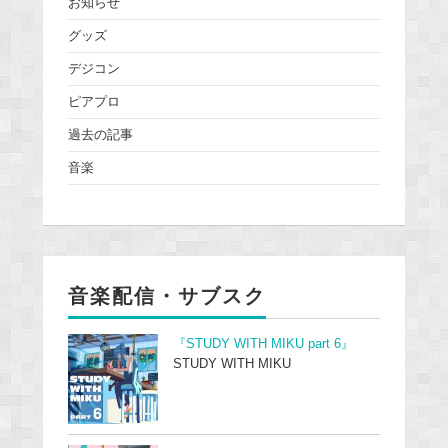
お知らせ
グッズ
デジコン
ピアプロ
過去の記事
音楽
音楽配信・サブスク
『STUDY WITH MIKU part 6』
STUDY WITH MIKU