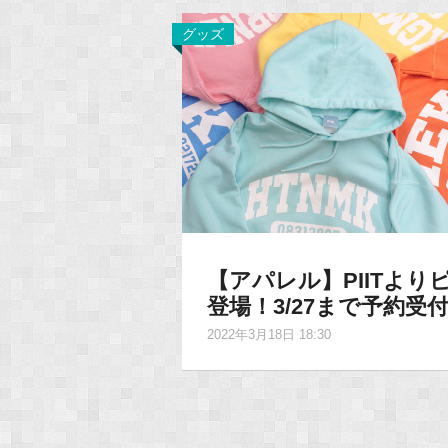
グッズ
【アパレル】PIITよ
登場！3/27まで予約受
2022年3月18日 18:30