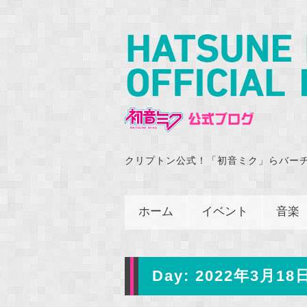
クリプトン公式！「初音ミク」らバー
ホーム
イベント
音楽
Day:
2022年3月18日