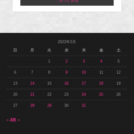
...もっと見る
2022年3月
日
月
火
水
木
金
土
1
2
3
4
5
6
7
8
9
10
11
12
13
14
15
16
17
18
19
20
21
22
23
24
25
26
27
28
29
30
31
« 2月
4月 »