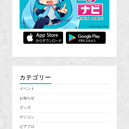
カテゴリー
イベント
お知らせ
グッズ
デジコン
ピアプロ