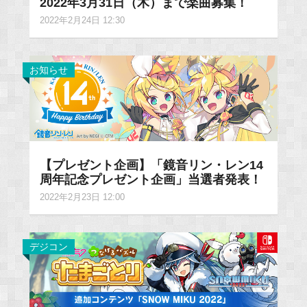
2022年3月31日（木）まで楽曲募集！
2022年2月24日 12:30
お知らせ
【プレゼント企画】「鏡音リン・レン14
周年記念プレゼント企画」当選者発表！
2022年2月23日 12:00
デジコン