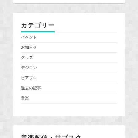
カテゴリー
イベント
お知らせ
グッズ
デジコン
ピアプロ
過去の記事
音楽
音楽配信・サブスク