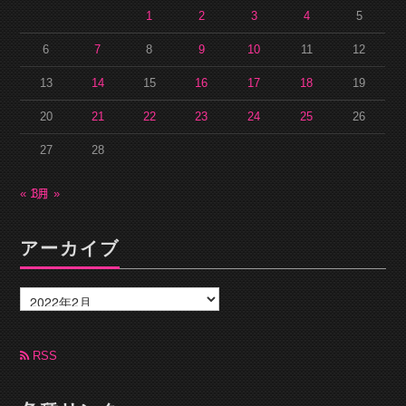
1
2
3
4
5
6
7
8
9
10
11
12
13
14
15
16
17
18
19
20
21
22
23
24
25
26
27
28
« 1月
3月 »
アーカイブ
ア
ー
カ
イ
ブ
RSS