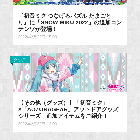
『初音ミク つなげるパズル たまごと
り』に「SNOW MIKU 2022」の追加コン
テンツが登場！
2022年2月22日 15:00
グッズ
【その他（グッズ）】「初音ミク」
×「AOZORAGEAR」アウトドアグッズ
シリーズ 追加アイテムをご紹介！
2022年2月22日 12:00