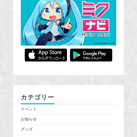
カテゴリー
イベント
お知らせ
グッズ