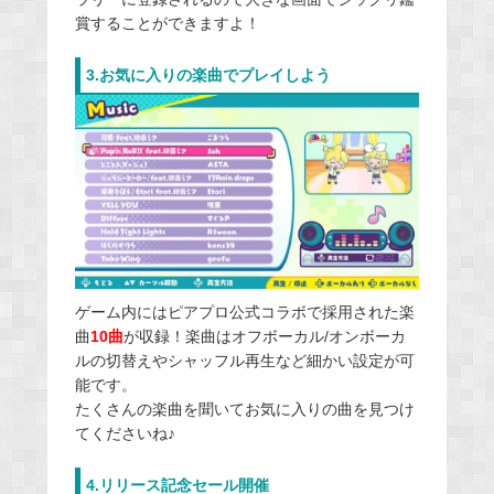
賞することができますよ！
3.お気に入りの楽曲でプレイしよう
ゲーム内にはピアプロ公式コラボで採用された楽
曲
10曲
が収録！楽曲はオフボーカル/オンボーカ
ルの切替えやシャッフル再生など細かい設定が可
能です。
たくさんの楽曲を聞いてお気に入りの曲を見つけ
てくださいね♪
4.リリース記念セール開催