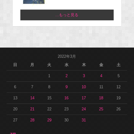
...もっと見る
2022年3月
日
月
火
水
木
金
土
1
2
3
4
5
6
7
8
9
10
11
12
13
14
15
16
17
18
19
20
21
22
23
24
25
26
27
28
29
30
31