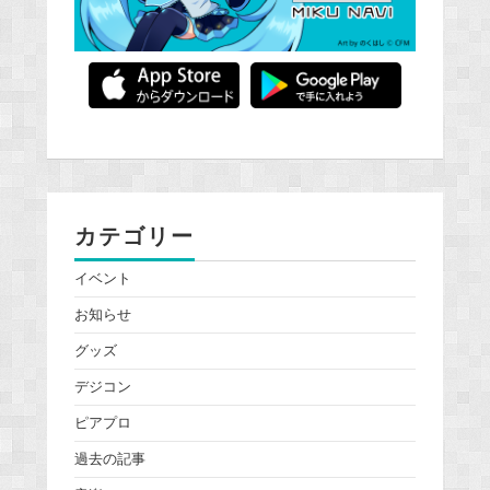
カテゴリー
イベント
お知らせ
グッズ
デジコン
ピアプロ
過去の記事