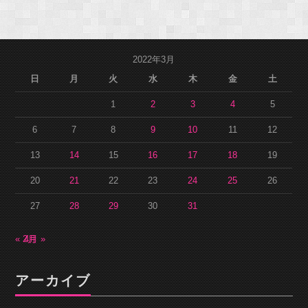
2022年3月
日
月
火
水
木
金
土
1
2
3
4
5
6
7
8
9
10
11
12
13
14
15
16
17
18
19
20
21
22
23
24
25
26
27
28
29
30
31
« 2月
4月 »
アーカイブ
ア