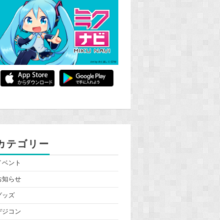
カテゴリー
イベント
お知らせ
グッズ
デジコン