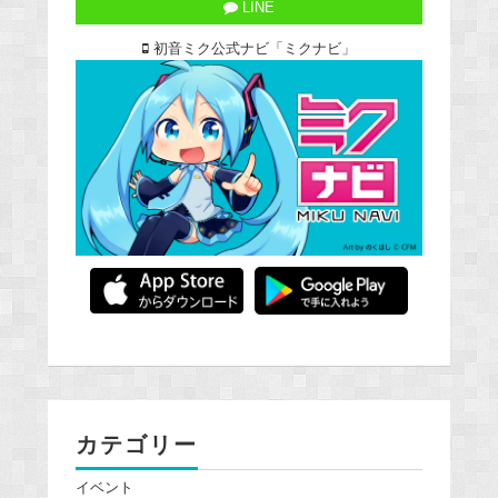
LINE
初音ミク公式ナビ「ミクナビ」
カテゴリー
イベント