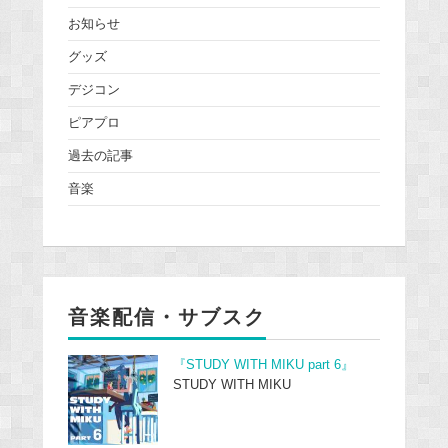
お知らせ
グッズ
デジコン
ピアプロ
過去の記事
音楽
音楽配信・サブスク
『STUDY WITH MIKU part 6』
STUDY WITH MIKU