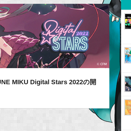
NE MIKU Digital Stars 2022の開