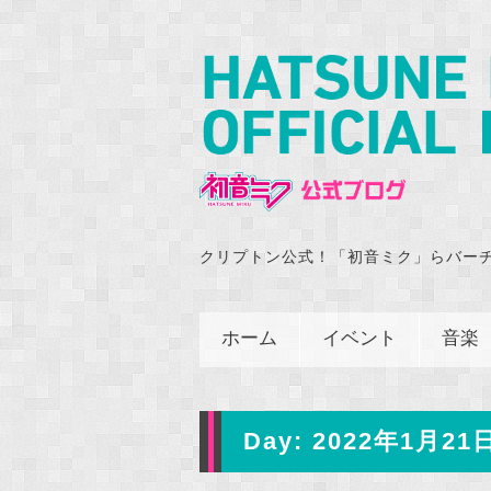
クリプトン公式！「初音ミク」らバー
ホーム
イベント
音楽
Day:
2022年1月21日