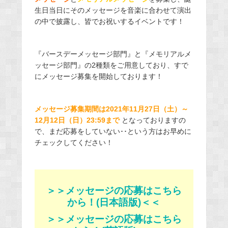
生日当日にそのメッセージを音楽に合わせて演出
の中で披露し、皆でお祝いするイベントです！
『バースデーメッセージ部門』と『メモリアルメ
ッセージ部門』の2種類をご用意しており、すで
にメッセージ募集を開始しております！
メッセージ募集期間は2021年11月27日（土）～
12月12日（日）23:59まで
となっておりますの
で、まだ応募をしていない･･という方はお早めに
チェックしてください！
＞＞メッセージの応募はこちら
から！(日本語版)＜＜
＞＞メッセージの応募はこちら