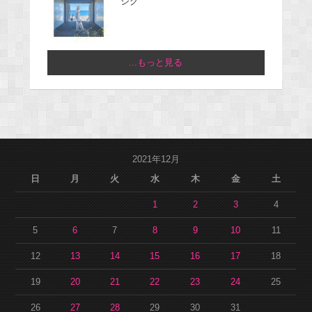
ジグ
...もっと見る
2021年12月
日
月
火
水
木
金
土
1
2
3
4
5
6
7
8
9
10
11
12
13
14
15
16
17
18
19
20
21
22
23
24
25
26
27
28
29
30
31