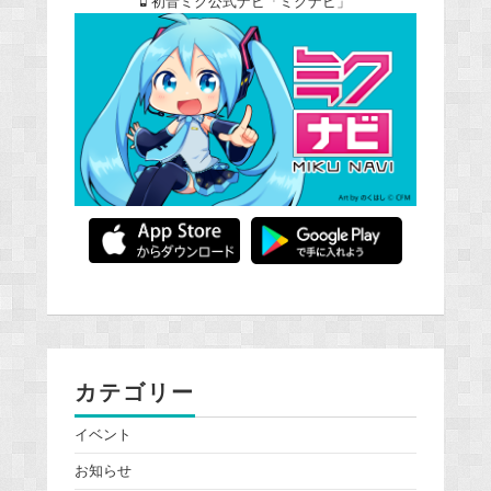
初音ミク公式ナビ「ミクナビ」
カテゴリー
イベント
お知らせ