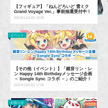
【フィギュア】「ねんどろいど 雪ミク
Grand Voyage Ver.」事前抽選受付中！
2021年12月3日 19:00
イベント
【その他（イベント）】「鏡音リン・レ
ン Happy 14th Birthdayメッセージ企画
－ Songle Sync コラボ －」のご紹介！
2021年12月3日 17:00
お知らせ