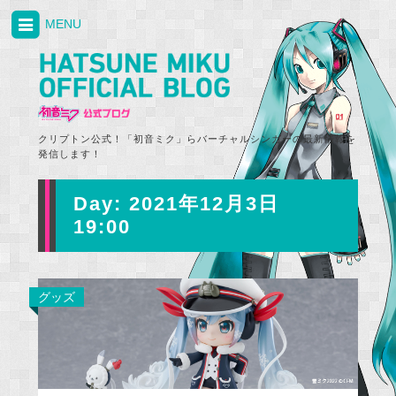
MENU
クリプトン公式！「初音ミク」らバーチャルシンガーの最新情報を
発信します！
Day:
2021年12月3日
19:00
グッズ