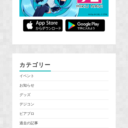
カテゴリー
イベント
お知らせ
グッズ
デジコン
ピアプロ
過去の記事