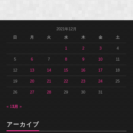
2021年12月
日
月
火
水
木
金
土
1
2
3
4
5
6
7
8
9
10
11
12
13
14
15
16
17
18
19
20
21
22
23
24
25
26
27
28
29
30
31
« 11月
1月 »
アーカイブ