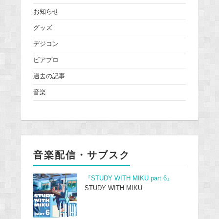
お知らせ
グッズ
デジコン
ピアプロ
過去の記事
音楽
音楽配信・サブスク
『STUDY WITH MIKU part 6』
STUDY WITH MIKU