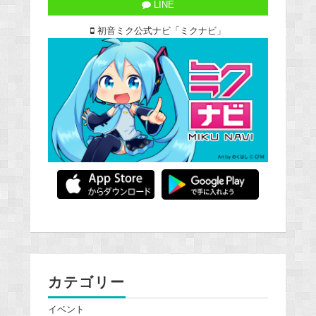
LINE
初音ミク公式ナビ「ミクナビ」
カテゴリー
イベント