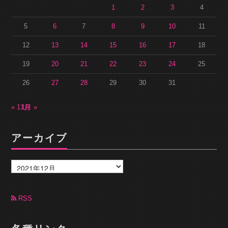
1
2
3
4
5
6
7
8
9
10
11
12
13
14
15
16
17
18
19
20
21
22
23
24
25
26
27
28
29
30
31
« 11月
1月 »
アーカイブ
ア
ー
カ
イ
ブ
RSS