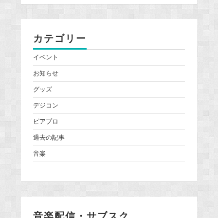
カテゴリー
イベント
お知らせ
グッズ
デジコン
ピアプロ
過去の記事
音楽
音楽配信・サブスク