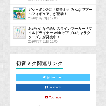
ガシャポン®に「初音ミク みんなでプー
ルフィギュア」が登場！
2026年8月03日 12:00
おだやかな色合いのラインマーカー『マ
イルドライナー with ピアプロキャラク
ターズ』が発売中！
2026年7月31日 15:00
初音ミク関連リンク
@cfm_miku
facebook
YouTube