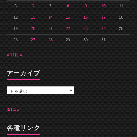
5
6
7
8
9
10
11
12
13
14
15
16
17
18
19
20
21
22
23
24
25
26
27
28
29
30
31
« 11月
1月 »
アーカイブ
ア
ー
カ
イ
ブ
RSS
各種リンク