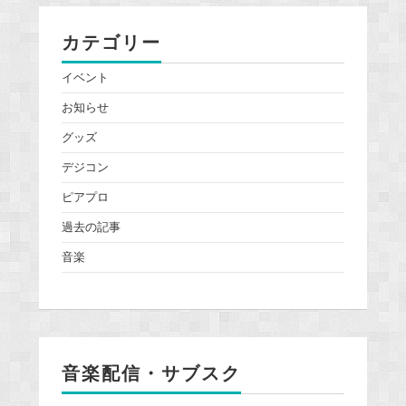
カテゴリー
イベント
お知らせ
グッズ
デジコン
ピアプロ
過去の記事
音楽
音楽配信・サブスク