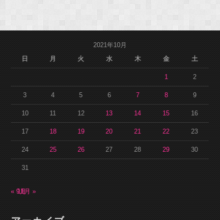
2021年10月
日
月
火
水
木
金
土
1
2
3
4
5
6
7
8
9
10
11
12
13
14
15
16
17
18
19
20
21
22
23
24
25
26
27
28
29
30
31
« 9月
11月 »