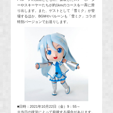
ーやスキーヤーたちが約1kmのコースを一斉に滑
り出します。また、ゲストとして「雪ミク」が登
場するほか、BGMやバルーンも「雪ミク」コラボ
特別バージョンでお送りします。
■日時：2021年10月22日（金）9：55～
※当日の状況によって前後する場合があります。