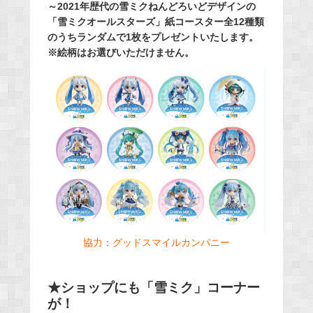
～2021年歴代の雪ミクねんどろいどデザインの
「雪ミクオールスターズ」紙コースター全12種類
のうちランダムで1枚をプレゼントいたします。
※絵柄はお選びいただけません。
協力：
グッドスマイルカンパニー
★ショップにも「雪ミク」コーナー
が！