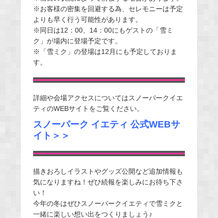
※お客様の密集を回避する為、セレモニーは予定
よりも早く行う可能性があります。
※同日は12：00、14：00にもゲストの「雪ミ
ク」が場内に登場予定です。
※「雪ミク」の登場は12月にも予定しておりま
す。
詳細や会場アクセスについてはスノーパークイエ
ティのWEBサイトをご覧ください。
スノーパーク イエティ 公式WEBサ
イト＞＞
描きおろしイラストやグッズ公開など追加情報も
気になりますね！ぜひ続報を楽しみにお待ち下さ
い！
今年の冬はぜひスノーパークイエティで雪ミクと
一緒に楽しい想い出をつくりましょう♪