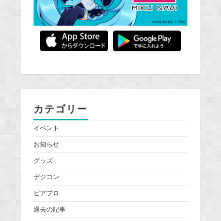
カテゴリー
イベント
お知らせ
グッズ
デジコン
ピアプロ
過去の記事