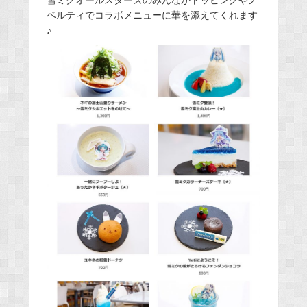
雪ミクオールスターズのみんながトッピングやノ
ベルティでコラボメニューに華を添えてくれます
♪