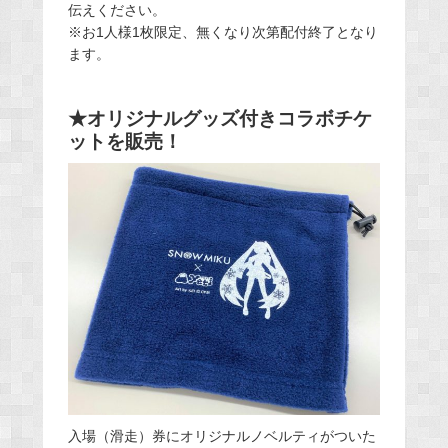
伝えください。
※お1人様1枚限定、無くなり次第配付終了となり
ます。
★オリジナルグッズ付きコラボチケ
ットを販売！
入場（滑走）券にオリジナルノベルティがついた