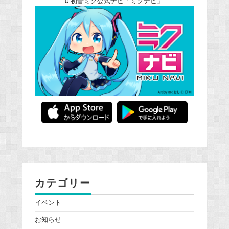
初音ミク公式ナビ「ミクナビ」
カテゴリー
イベント
お知らせ