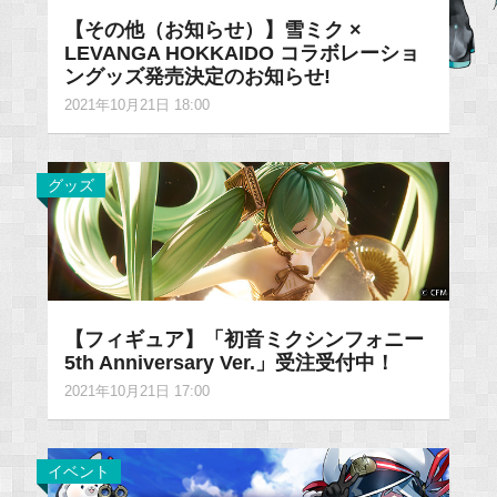
【その他（お知らせ）】雪ミク ×
LEVANGA HOKKAIDO コラボレーショ
ングッズ発売決定のお知らせ!
2021年10月21日 18:00
グッズ
【フィギュア】「初音ミクシンフォニー
5th Anniversary Ver.」受注受付中！
2021年10月21日 17:00
イベント