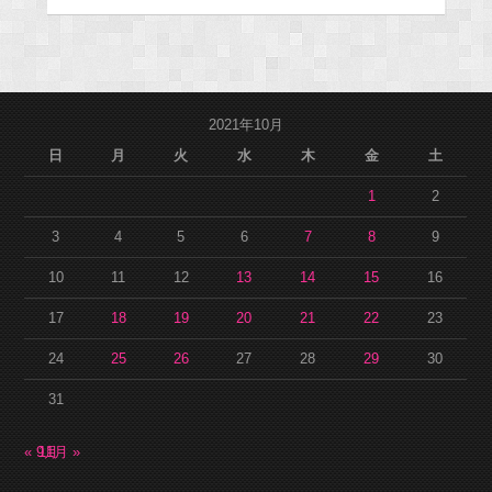
2021年10月
日
月
火
水
木
金
土
1
2
3
4
5
6
7
8
9
10
11
12
13
14
15
16
17
18
19
20
21
22
23
24
25
26
27
28
29
30
31
« 9月
11月 »