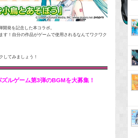
ーム第3弾開発を記念した本コラボ。
ます！自分の作品がゲームで使用されるなんてワクワク
クしてみましょう！
け新作パズルゲーム第3弾のBGMを大募集！