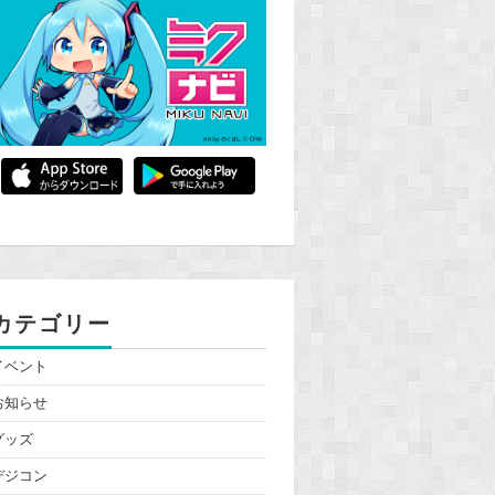
カテゴリー
イベント
お知らせ
グッズ
デジコン