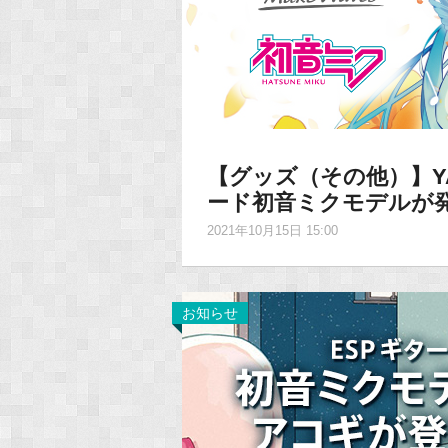
【グッズ（その他）】Y
ード初音ミクモデルが
2021年10月15日 15:00
お知らせ