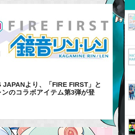
JAPANより、「FIRE FIRST」と
レンのコラボアイテム第3弾が登