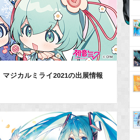
マジカルミライ2021の出展情報