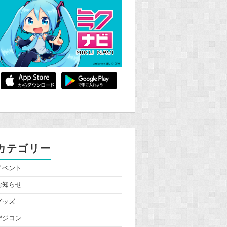
カテゴリー
イベント
お知らせ
グッズ
デジコン