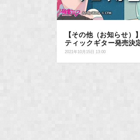
【その他（お知らせ）
ティックギター発売決
2021年10月15日 13:00