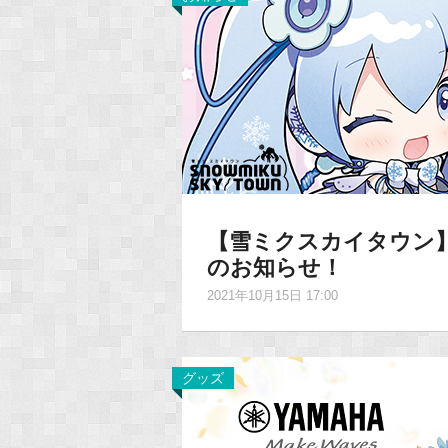
【雪ミクスカイタウン】
のお知らせ！
2021年10月15日 17:00
グッズ