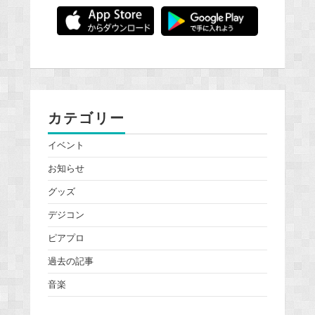
カテゴリー
イベント
お知らせ
グッズ
デジコン
ピアプロ
過去の記事
音楽