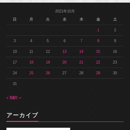
2021年10月
日
月
火
水
木
金
土
1
2
3
4
5
6
7
8
9
10
11
12
13
14
15
16
17
18
19
20
21
22
23
24
25
26
27
28
29
30
31
« 9月
11月 »
アーカイブ
ア