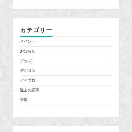
カテゴリー
イベント
お知らせ
グッズ
デジコン
ピアプロ
過去の記事
音楽