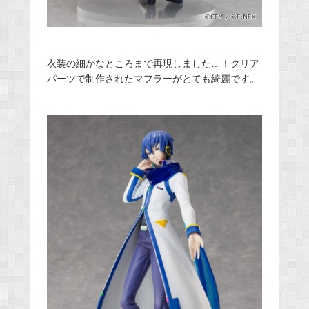
衣装の細かなところまで再現しました…！クリア
パーツで制作されたマフラーがとても綺麗です。