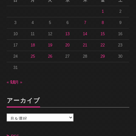
日
月
火
水
木
金
土
1
2
3
4
5
6
7
8
9
10
11
12
13
14
15
16
17
18
19
20
21
22
23
24
25
26
27
28
29
30
31
« 9月
11月 »
アーカイブ
ア
ー
カ
イ
ブ