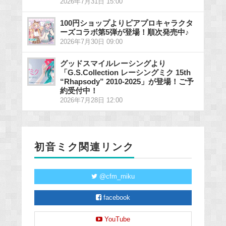
2026年7月31日 15:00
100円ショップよりピアプロキャラクタ
ーズコラボ第5弾が登場！順次発売中♪
2026年7月30日 09:00
グッドスマイルレーシングより
「G.S.Collection レーシングミク 15th
“Rhapsody” 2010-2025」が登場！ご予
約受付中！
2026年7月28日 12:00
初音ミク関連リンク
@cfm_miku
facebook
YouTube