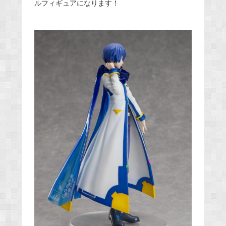
ルフィギュアになります！