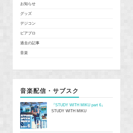
お知らせ
グッズ
デジコン
ピアプロ
過去の記事
音楽
音楽配信・サブスク
『STUDY WITH MIKU part 6』
STUDY WITH MIKU