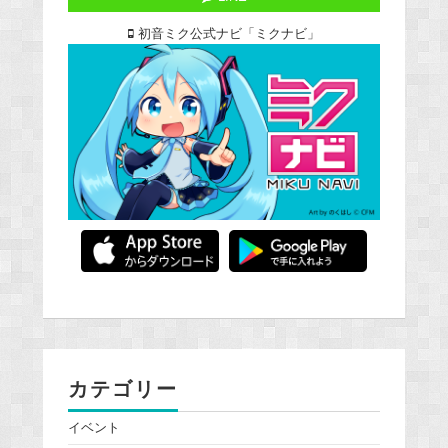
初音ミク公式ナビ「ミクナビ」
カテゴリー
イベント