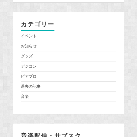
カテゴリー
イベント
お知らせ
グッズ
デジコン
ピアプロ
過去の記事
音楽
音楽配信・サブスク