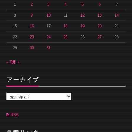
1
2
3
4
5
6
7
8
9
10
11
12
13
14
15
16
17
18
19
20
21
22
23
24
25
26
27
28
29
30
31
« 7月
9月 »
アーカイブ
ア
ー
カ
イ
ブ
RSS