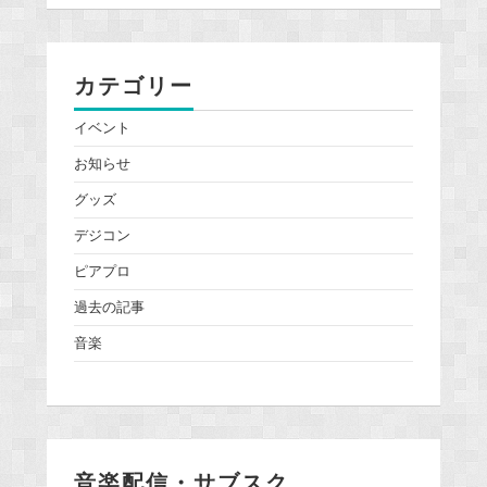
カテゴリー
イベント
お知らせ
グッズ
デジコン
ピアプロ
過去の記事
音楽
音楽配信・サブスク