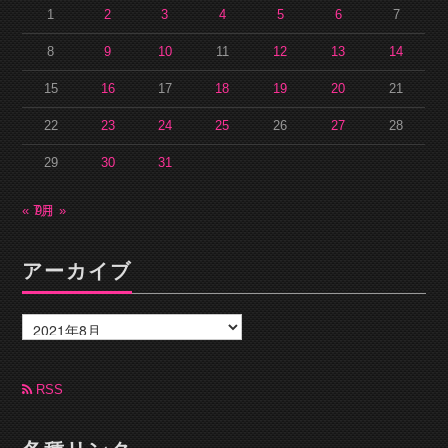
1
2
3
4
5
6
7
8
9
10
11
12
13
14
15
16
17
18
19
20
21
22
23
24
25
26
27
28
29
30
31
« 7月
9月 »
アーカイブ
ア
ー
カ
イ
ブ
RSS