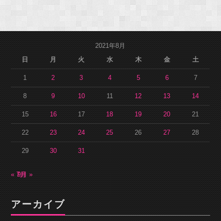
2021年8月
日
月
火
水
木
金
土
1
2
3
4
5
6
7
8
9
10
11
12
13
14
15
16
17
18
19
20
21
22
23
24
25
26
27
28
29
30
31
« 7月
9月 »
アーカイブ
ア