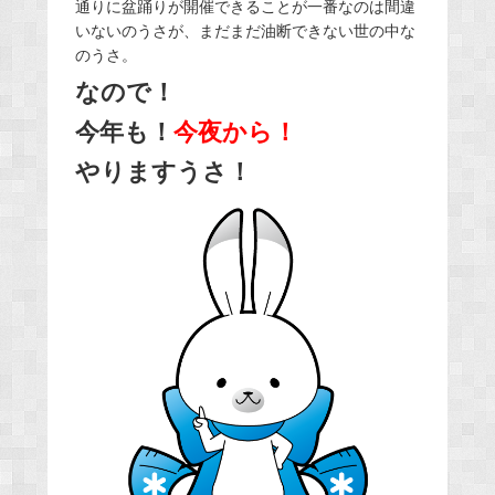
通りに盆踊りが開催できることが一番なのは間違
いないのうさが、まだまだ油断できない世の中な
のうさ。
なので！
今年も！
今夜から！
やりますうさ！