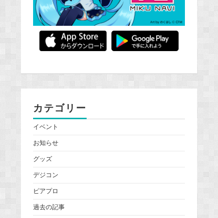
カテゴリー
イベント
お知らせ
グッズ
デジコン
ピアプロ
過去の記事