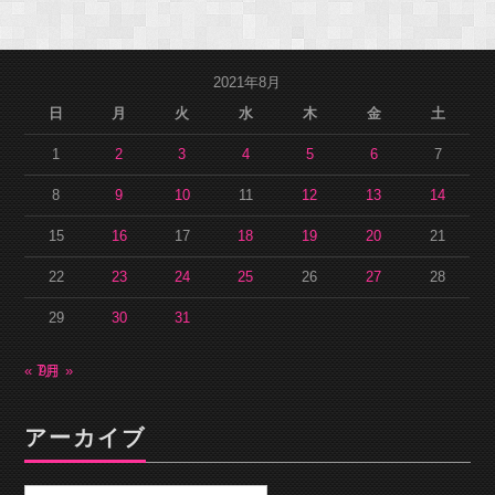
2021年8月
日
月
火
水
木
金
土
1
2
3
4
5
6
7
8
9
10
11
12
13
14
15
16
17
18
19
20
21
22
23
24
25
26
27
28
29
30
31
« 7月
9月 »
アーカイブ
ア