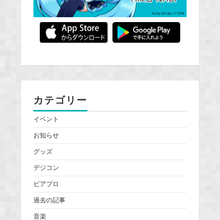
カテゴリー
イベント
お知らせ
グッズ
デジコン
ピアプロ
過去の記事
音楽