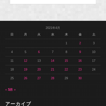
2021年4月
日
月
火
水
木
金
土
1
2
3
4
5
6
7
8
9
10
11
12
13
14
15
16
17
18
19
20
21
22
23
24
25
26
27
28
29
30
« 3月
5月 »
アーカイブ