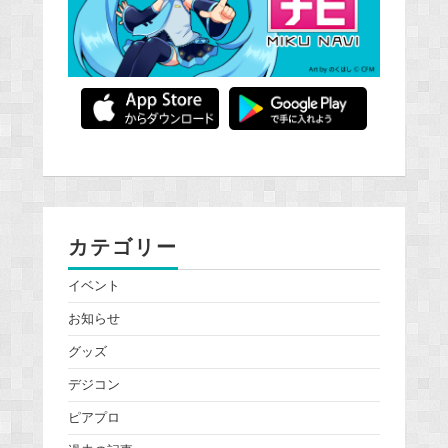
カテゴリー
イベント
お知らせ
グッズ
デジコン
ピアプロ