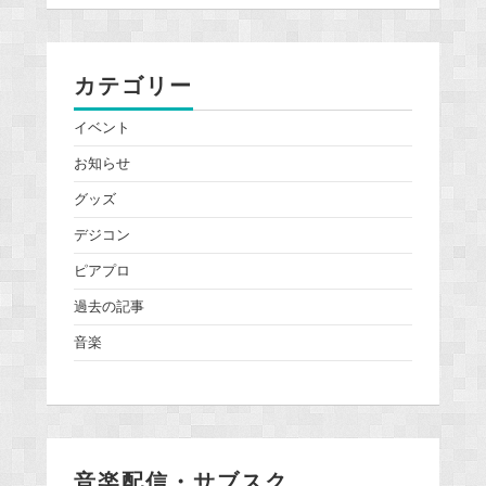
カテゴリー
イベント
お知らせ
グッズ
デジコン
ピアプロ
過去の記事
音楽
音楽配信・サブスク