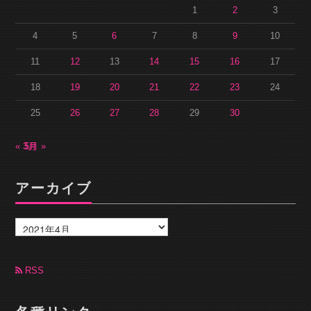
1
2
3
4
5
6
7
8
9
10
11
12
13
14
15
16
17
18
19
20
21
22
23
24
25
26
27
28
29
30
« 3月
5月 »
アーカイブ
ア
ー
カ
イ
ブ
RSS