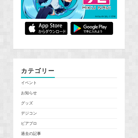
カテゴリー
イベント
お知らせ
グッズ
デジコン
ピアプロ
過去の記事