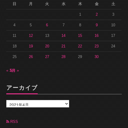
日
月
火
水
木
金
土
1
2
3
4
5
6
7
8
9
10
11
12
13
14
15
16
17
18
19
20
21
22
23
24
25
26
27
28
29
30
« 3月
5月 »
アーカイブ
ア
ー
カ
イ
ブ
RSS