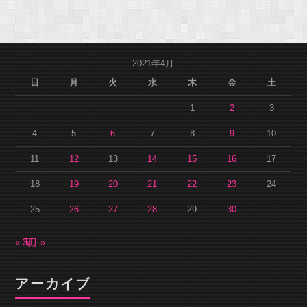
2021年4月
日
月
火
水
木
金
土
1
2
3
4
5
6
7
8
9
10
11
12
13
14
15
16
17
18
19
20
21
22
23
24
25
26
27
28
29
30
« 3月
5月 »
アーカイブ
ア