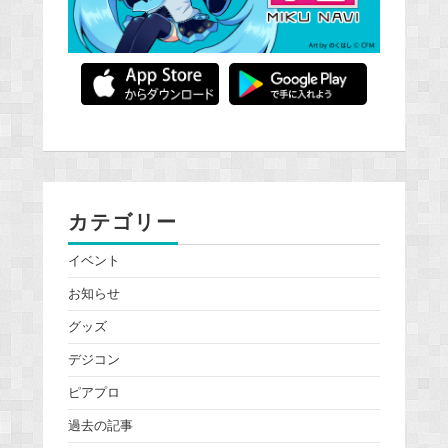
カテゴリー
イベント
お知らせ
グッズ
デジコン
ピアプロ
過去の記事