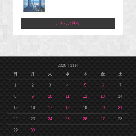
...もっと見る
2020年11月
日
月
火
水
木
金
土
1
2
3
4
5
6
7
8
9
10
11
12
13
14
15
16
17
18
19
20
21
22
23
24
25
26
27
28
29
30