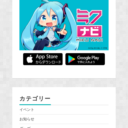
カテゴリー
イベント
お知らせ