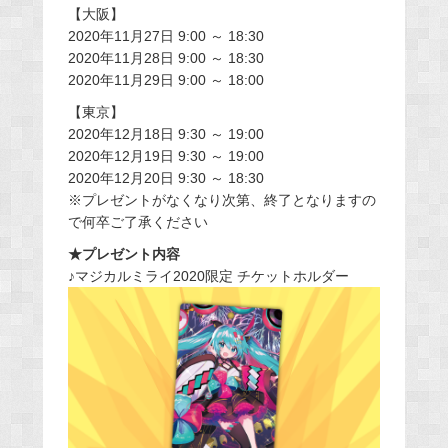
【大阪】
2020年11月27日 9:00 ～ 18:30
2020年11月28日 9:00 ～ 18:30
2020年11月29日 9:00 ～ 18:00
【東京】
2020年12月18日 9:30 ～ 19:00
2020年12月19日 9:30 ～ 19:00
2020年12月20日 9:30 ～ 18:30
※プレゼントがなくなり次第、終了となりますの
で何卒ご了承ください
★プレゼント内容
♪マジカルミライ2020限定 チケットホルダー