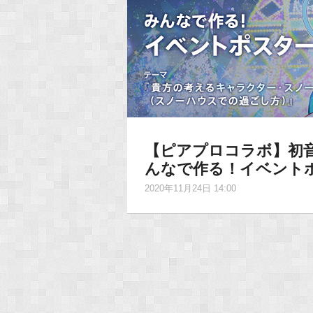
【ピアプロコラボ】初音
んなで作る！イベントポス
2020年11月24日 14:00