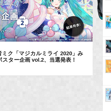
ミク「マジカルミライ 2020」み
ター企画 vol.2、当選発表！