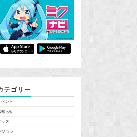
カテゴリー
イベント
お知らせ
グッズ
デジコン