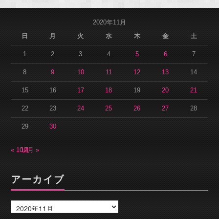
2020年11月
日
月
火
水
木
金
土
1
2
3
4
5
6
7
8
9
10
11
12
13
14
15
16
17
18
19
20
21
22
23
24
25
26
27
28
29
30
« 10月
12月 »
アーカイブ
ア
ー
カ