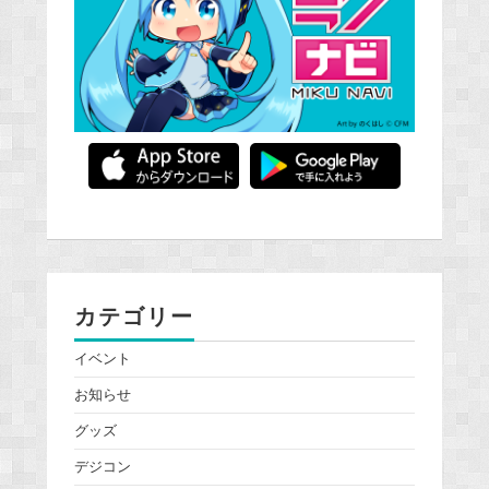
カテゴリー
イベント
お知らせ
グッズ
デジコン