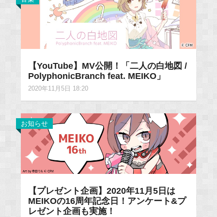
【YouTube】MV公開！「二人の白地図 /
PolyphonicBranch feat. MEIKO」
2020年11月5日 18:20
お知らせ
【プレゼント企画】2020年11月5日は
MEIKOの16周年記念日！アンケート&プ
レゼント企画も実施！