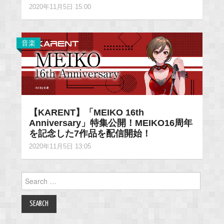
2020年11月5日 15:00
音楽
【KARENT】「MEIKO 16th
Anniversary」特集公開！MEIKO16周年
を記念した7作品を配信開始！
2020年11月5日 13:05
Search
for: