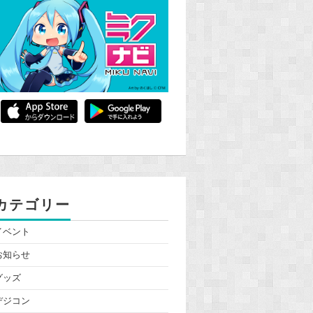
カテゴリー
イベント
お知らせ
グッズ
デジコン