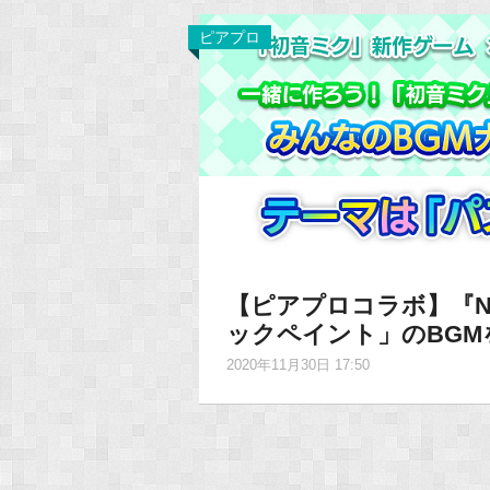
ピアプロ
【ピアプロコラボ】『Nint
ックペイント」のBGM
2020年11月30日 17:50