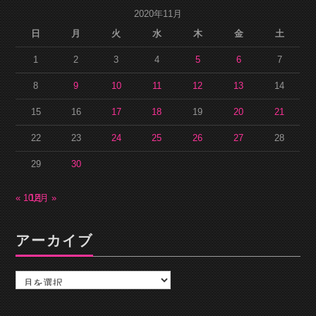
2020年11月
日
月
火
水
木
金
土
1
2
3
4
5
6
7
8
9
10
11
12
13
14
15
16
17
18
19
20
21
22
23
24
25
26
27
28
29
30
« 10月
12月 »
アーカイブ
ア
ー
カ
イ