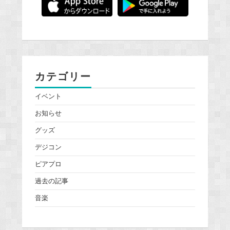
カテゴリー
イベント
お知らせ
グッズ
デジコン
ピアプロ
過去の記事
音楽