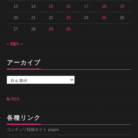
13
14
15
16
17
18
19
20
21
22
23
24
25
26
27
28
29
30
« 8月
10月 »
アーカイブ
ア
ー
カ
イ
ブ
RSS
各種リンク
コンテンツ投稿サイト piapro