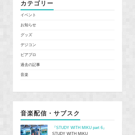
カテゴリー
イベント
お知らせ
グッズ
デジコン
ピアプロ
過去の記事
音楽
音楽配信・サブスク
『STUDY WITH MIKU part 6』
STUDY WITH MIKU