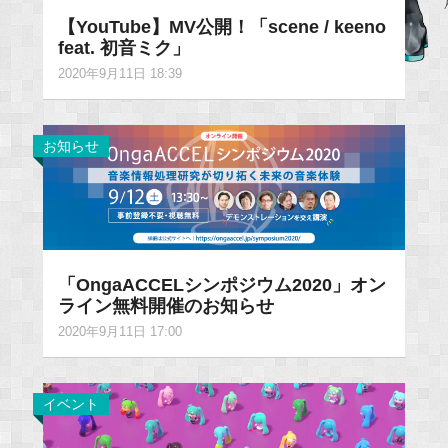
【YouTube】MV公開！「scene / keeno
feat. 初音ミク」
2020年9月11日 18:39
お知らせ
「OngaACCELシンポジウム2020」オン
ライン無料開催のお知らせ
2020年9月11日 17:00
イベント