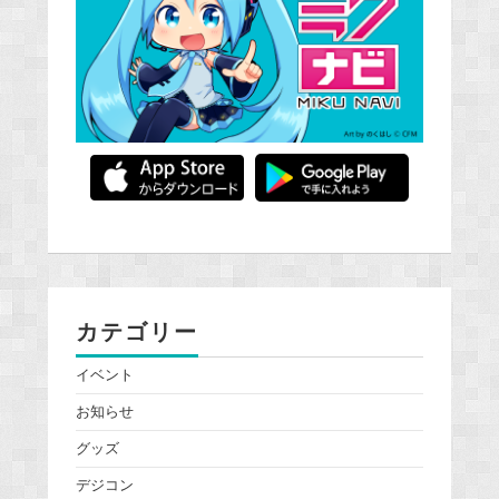
カテゴリー
イベント
お知らせ
グッズ
デジコン