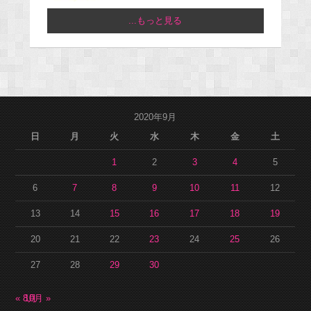
...もっと見る
2020年9月
日
月
火
水
木
金
土
1
2
3
4
5
6
7
8
9
10
11
12
13
14
15
16
17
18
19
20
21
22
23
24
25
26
27
28
29
30
« 8月
10月 »