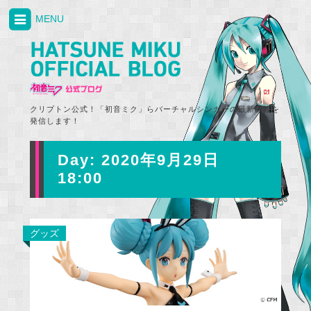
MENU
クリプトン公式！「初音ミク」らバーチャルシンガーの最新情報を
発信します！
Day:
2020年9月29日
18:00
グッズ