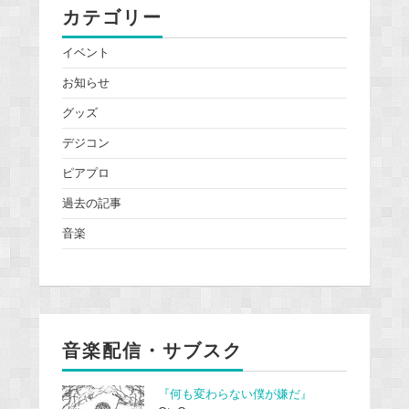
カテゴリー
イベント
お知らせ
グッズ
デジコン
ピアプロ
過去の記事
音楽
音楽配信・サブスク
『何も変わらない僕が嫌だ』