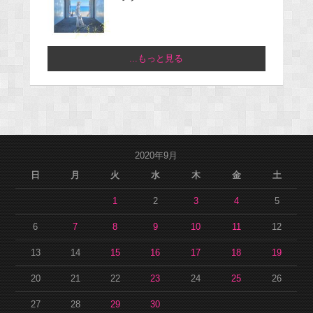
...もっと見る
2020年9月
日
月
火
水
木
金
土
1
2
3
4
5
6
7
8
9
10
11
12
13
14
15
16
17
18
19
20
21
22
23
24
25
26
27
28
29
30