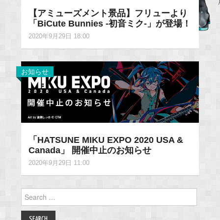
【アミューズメント景品】フリューより
「BiCute Bunnies -初音ミク-」が登場！
2020年9月29日 18:00
お知らせ
「HATSUNE MIKU EXPO 2020 USA &
Canada」 開催中止のお知らせ
2020年9月29日 11:00
Search
for: