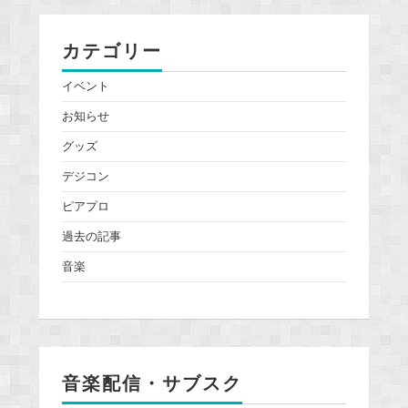
カテゴリー
イベント
お知らせ
グッズ
デジコン
ピアプロ
過去の記事
音楽
音楽配信・サブスク