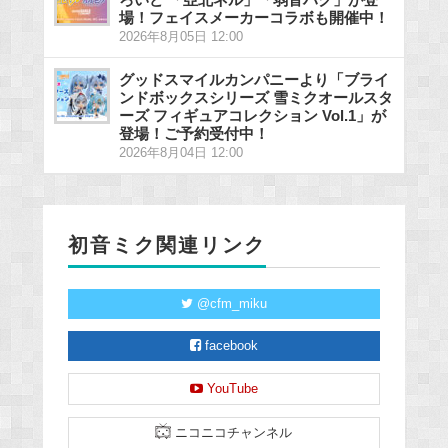
場！フェイスメーカーコラボも開催中！
2026年8月05日 12:00
グッドスマイルカンパニーより「ブライ
ンドボックスシリーズ 雪ミクオールスタ
ーズ フィギュアコレクション Vol.1」が
登場！ご予約受付中！
2026年8月04日 12:00
初音ミク関連リンク
@cfm_miku
facebook
YouTube
ニコニコチャンネル