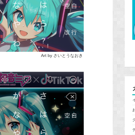
 さいとうなおき