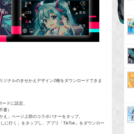
リジナルのきせかえデザイン2種をダウンロードできま
ーボードに設定。
不要）
きせかえ」ページ上部のコラボバナーをタップ。
しに行く」をタップし、アプリ「TikTok」をダウンロー