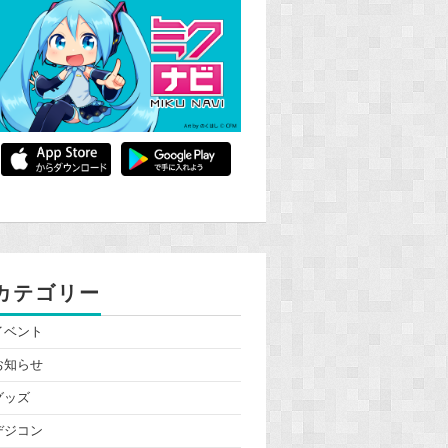
カテゴリー
イベント
お知らせ
グッズ
デジコン