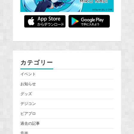
カテゴリー
イベント
お知らせ
グッズ
デジコン
ピアプロ
過去の記事
音楽