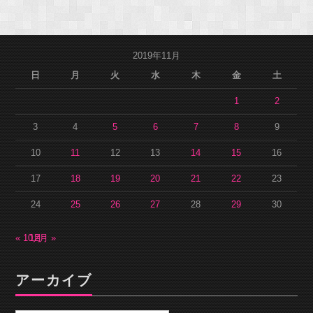
2019年11月
日
月
火
水
木
金
土
1
2
3
4
5
6
7
8
9
10
11
12
13
14
15
16
17
18
19
20
21
22
23
24
25
26
27
28
29
30
« 10月
12月 »
アーカイブ
ア