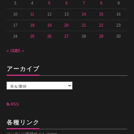
3
4
5
6
7
8
9
10
11
12
13
14
15
16
17
18
19
20
21
22
23
24
25
26
27
28
29
30
« 10月
12月 »
アーカイブ
ア
ー
カ
イ
ブ
RSS
各種リンク