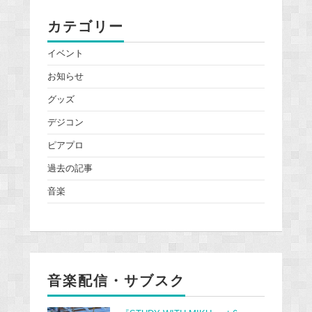
カテゴリー
イベント
お知らせ
グッズ
デジコン
ピアプロ
過去の記事
音楽
音楽配信・サブスク