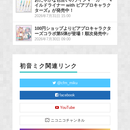
イルドライナー with ピアプロキャラク
ターズ』が発売中！
2026年7月31日 15:00
100円ショップよりピアプロキャラクタ
ーズコラボ第5弾が登場！順次発売中♪
2026年7月30日 09:00
初音ミク関連リンク
@cfm_miku
facebook
YouTube
ニコニコチャンネル