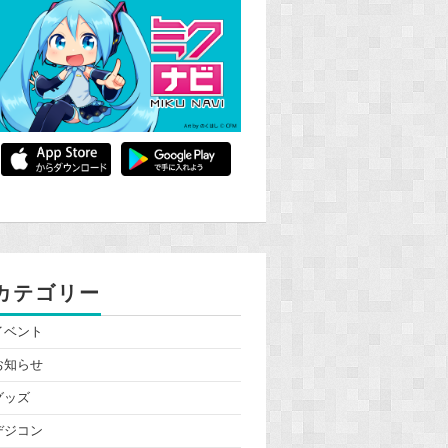
カテゴリー
イベント
お知らせ
グッズ
デジコン