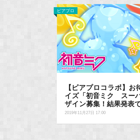
ピアプロ
【ピアプロコラボ】お
イズ「初音ミク スー
ザイン募集！結果発表
2019年11月27日 17:00