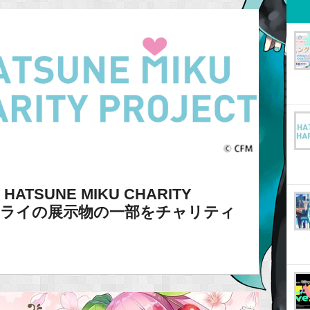
SUNE MIKU CHARITY
ルミライの展示物の一部をチャリティ