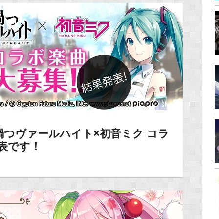
つヴァールハイト×初音ミク コラ
発表です！