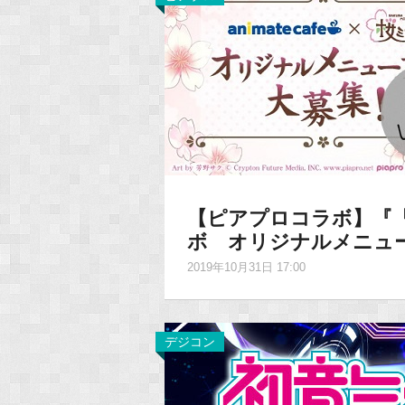
【ピアプロコラボ】『
ボ オリジナルメニュ
2019年10月31日 17:00
デジコン