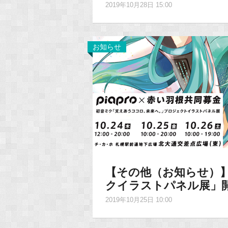
2019年10月28日 15:00
お知らせ
【その他（お知らせ）】今
クイラストパネル展」
2019年10月25日 10:00