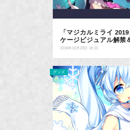
「マジカルミライ 2019
ケージビジュアル解禁＆
2019年10月29日 18:10
グッズ