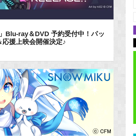
」Blu-ray＆DVD 予約受付中！パッ
応援上映会開催決定♪