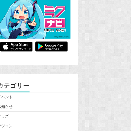
カテゴリー
イベント
お知らせ
グッズ
デジコン