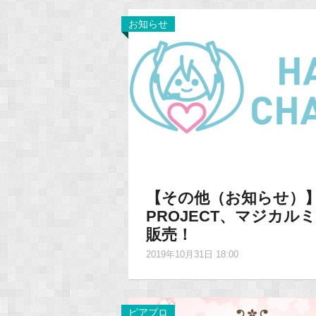
お知らせ
【その他（お知らせ）】HAT
PROJECT、マジカ
販売！
2019年10月31日 18:00
ピアプロ