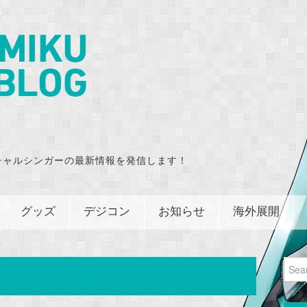
チャルシンガーの最新情報を発信します！
グッズ
デジコン
お知らせ
海外展開
Sear
for: