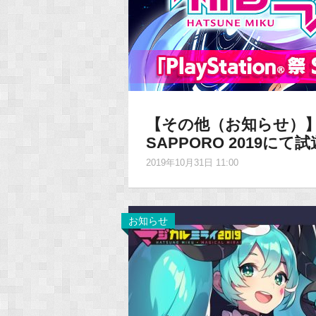
【その他（お知らせ）】『初
SAPPORO 2019にて試
2019年10月31日 11:00
お知らせ